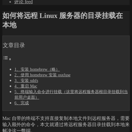
评论 feed
如何将远程 Linux 服务器的目录挂载在
本地
文章目录
1、安装 homebrew（略）
2、使用 homebrew 安装 osxfuse
3、安装 sshfs
4、重启 Mac
5、终端输入命令进行挂载（这里将远程服务器根目录挂载到当
前用户桌面）
6、完成
Mac 自带的终端不支持直接复制本地文件到远程服务器，需要
输入额外的命令，本文就通过将远程服务器目录挂载到本地来
解决这一弊端。