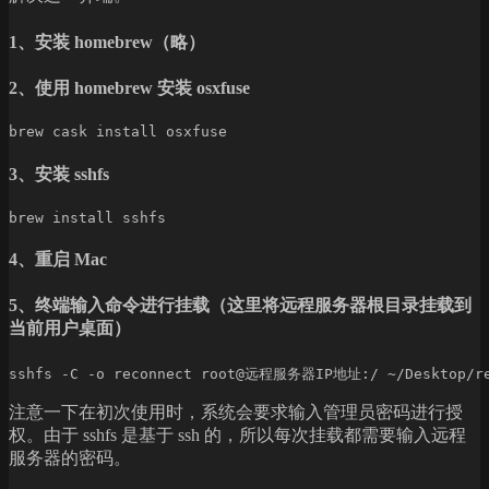
1、安装 homebrew（略）
2、
使用 homebrew 安装 osxfuse
3、
安装 sshfs
4、重启 Mac
5、终端输入命令进行挂载（这里将远程服务器根目录挂载到
当前用户桌面）
注意一下在初次使用时，系统会要求输入管理员密码进行授
权。由于 sshfs 是基于 ssh 的，所以每次挂载都需要输入远程
服务器的密码。