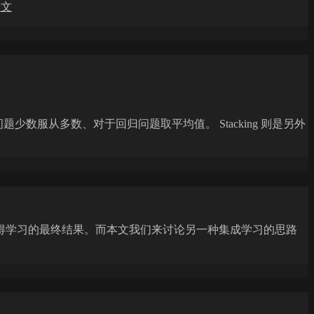
全文
题少数服从多数、对于回归问题取平均值。 Stacking 则是另外
得学习的最终结果。而本文我们来讨论另一种集成学习的思路