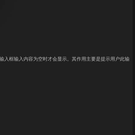
隐藏，在输入框输入内容为空时才会显示。其作用主要是提示用户此输